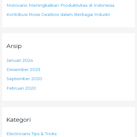
:
Motovario Meningkatkan Produktivitas di Indonesia
Kontribusi Rossi Gearbox dalam Berbagai Industri
Arsip
Januari 2024
Desember 2023
September 2020
Februari 2020
Kategori
Electricians Tips & Tricks