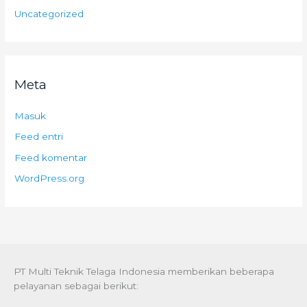
Uncategorized
Meta
Masuk
Feed entri
Feed komentar
WordPress.org
PT Multi Teknik Telaga Indonesia memberikan beberapa
pelayanan sebagai berikut: