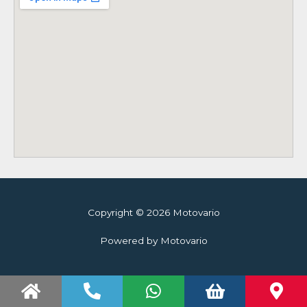
Copyright © 2026 Motovario
Powered by Motovario