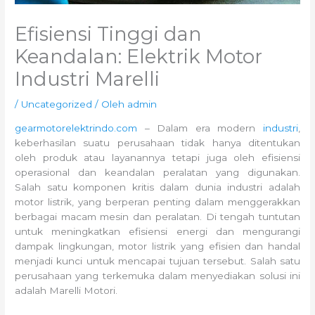
Efisiensi Tinggi dan
Keandalan: Elektrik Motor
Industri Marelli
/
Uncategorized
/ Oleh
admin
gearmotorelektrindo.com
– Dalam era modern
industri
,
keberhasilan suatu perusahaan tidak hanya ditentukan
oleh produk atau layanannya tetapi juga oleh efisiensi
operasional dan keandalan peralatan yang digunakan.
Salah satu komponen kritis dalam dunia industri adalah
motor listrik, yang berperan penting dalam menggerakkan
berbagai macam mesin dan peralatan. Di tengah tuntutan
untuk meningkatkan efisiensi energi dan mengurangi
dampak lingkungan, motor listrik yang efisien dan handal
menjadi kunci untuk mencapai tujuan tersebut. Salah satu
perusahaan yang terkemuka dalam menyediakan solusi ini
adalah Marelli Motori.