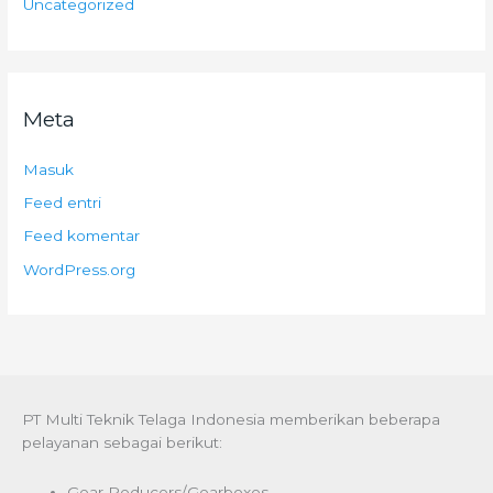
Uncategorized
Meta
Masuk
Feed entri
Feed komentar
WordPress.org
PT Multi Teknik Telaga Indonesia memberikan beberapa
pelayanan sebagai berikut:
Gear Reducers/Gearboxes