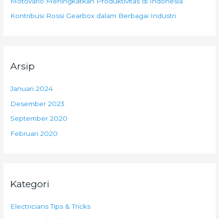
Motovario Meningkatkan Produktivitas di Indonesia
Kontribusi Rossi Gearbox dalam Berbagai Industri
Arsip
Januari 2024
Desember 2023
September 2020
Februari 2020
Kategori
Electricians Tips & Tricks