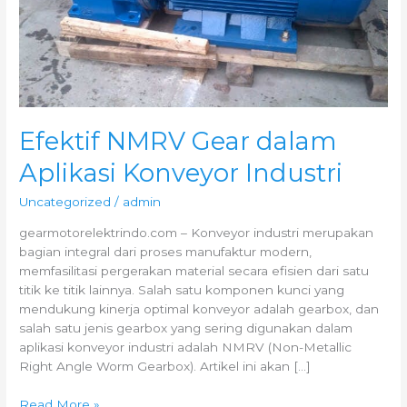
Efektif NMRV Gear dalam
Aplikasi Konveyor Industri
Uncategorized
/
admin
gearmotorelektrindo.com – Konveyor industri merupakan
bagian integral dari proses manufaktur modern,
memfasilitasi pergerakan material secara efisien dari satu
titik ke titik lainnya. Salah satu komponen kunci yang
mendukung kinerja optimal konveyor adalah gearbox, dan
salah satu jenis gearbox yang sering digunakan dalam
aplikasi konveyor industri adalah NMRV (Non-Metallic
Right Angle Worm Gearbox). Artikel ini akan […]
Read More »